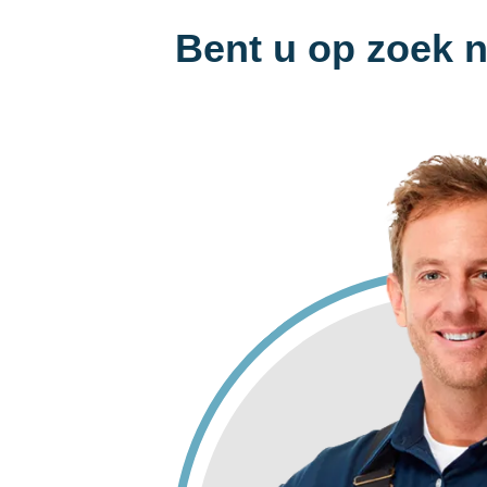
Bent u op zoek 