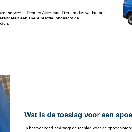
aker service in Diemen Akkerland Diemen dus we kunnen
 garanderen een snelle reactie, ongeacht de
eden.
Wat is de toeslag voor een spo
In het weekend bedraagt de toeslag voor de spoedsloten