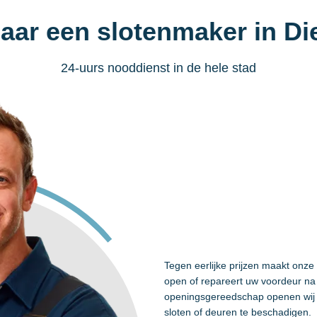
naar een slotenmaker in D
24-uurs nooddienst in de hele stad
Tegen eerlijke prijzen maakt onze
open of repareert uw voordeur na 
openingsgereedschap openen wij 
sloten of deuren te beschadigen.