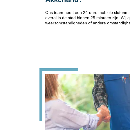
Ons team heeft een 24-uurs mobiele slotenm
overal in de stad binnen 25 minuten zijn. Wij
weersomstandigheden of andere omstandigh