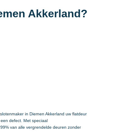
iemen Akkerland?
 slotenmaker in Diemen Akkerland uw flatdeur
een defect. Met speciaal
99% van alle vergrendelde deuren zonder