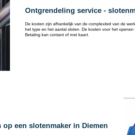
Ontgrendeling service - sloten
De kosten zijn afhankelijk van de complexiteit van de w
het type en het aantal sloten. De kosten voor het openen
Betaling kan contant of met kaart.
n op een slotenmaker in Diemen