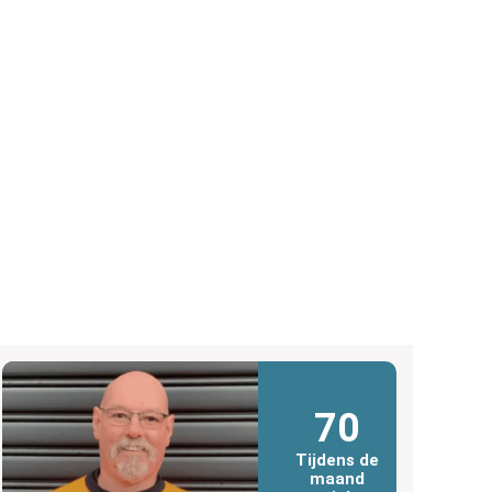
70
Tijdens de
maand