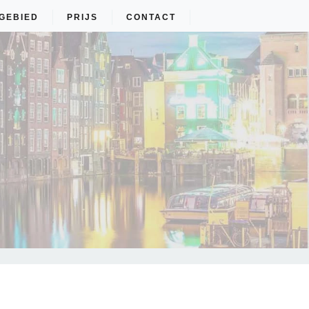
GEBIED
PRIJS
CONTACT