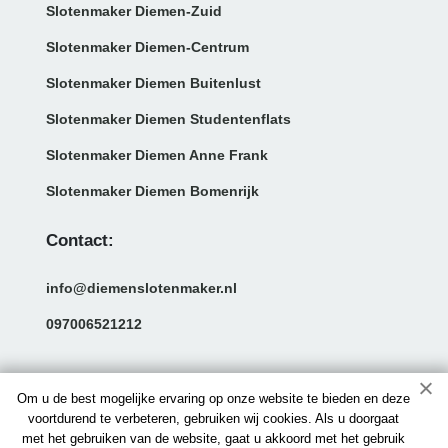
Slotenmaker Diemen-Zuid
Slotenmaker Diemen-Centrum
Slotenmaker Diemen Buitenlust
Slotenmaker Diemen Studentenflats
Slotenmaker Diemen Anne Frank
Slotenmaker Diemen Bomenrijk
Contact:
info@diemenslotenmaker.nl
097006521212
Om u de best mogelijke ervaring op onze website te bieden en deze
voortdurend te verbeteren, gebruiken wij cookies. Als u doorgaat
met het gebruiken van de website, gaat u akkoord met het gebruik