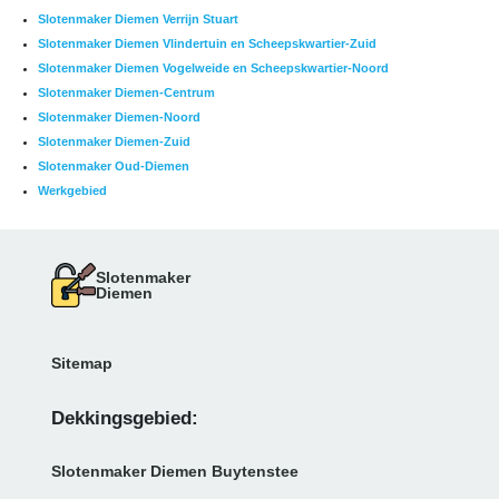
Slotenmaker Diemen Verrijn Stuart
Slotenmaker Diemen Vlindertuin en Scheepskwartier-Zuid
Slotenmaker Diemen Vogelweide en Scheepskwartier-Noord
Slotenmaker Diemen-Centrum
Slotenmaker Diemen-Noord
Slotenmaker Diemen-Zuid
Slotenmaker Oud-Diemen
Werkgebied
Slotenmaker
Diemen
Sitemap
Dekkingsgebied:
Slotenmaker Diemen Buytenstee